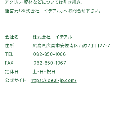
アクリル・資材などについては引き続き、
運営元「株式会社 イデアル」へお問合せ下さい。
会社名 株式会社 イデアル
住所 広島県広島市安佐南区西原2丁目27-7
TEL 082-850-1066
FAX 082-850-1067
定休日 土・日・祝日
公式サイト
https://ideal-jp.com/