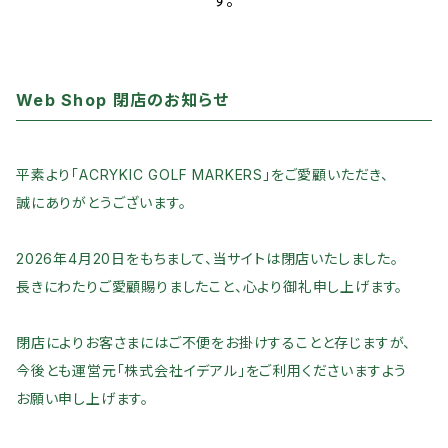
す。
Web Shop 閉店のお知らせ
平素より「ACRYKIC GOLF MARKERS」をご愛顧いただき、
誠にありがとうございます。
2026年4月20日をもちまして、当サイトは閉店いたしました。
長きにわたりご愛顧賜りましたこと、心より御礼申し上げます。
閉店によりお客さまにはご不便をお掛けすることと存じますが、
今後とも運営元「株式会社イデアル」をご利用くださいますよう
お願い申し上げます。